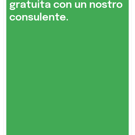
gratuita con un nostro
consulente.​