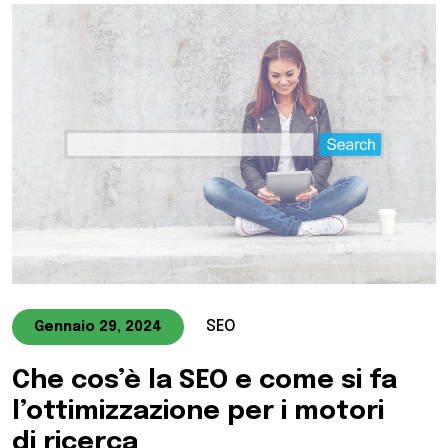
SEO
Gennaio 29, 2024
Che cos’è la SEO e come si fa
l’ottimizzazione per i motori
di ricerca