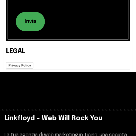
Invia
LEGAL
Privacy Policy
Linkfloyd - Web Will Rock You
La tua agenzia di web marketing in Ticino: una società