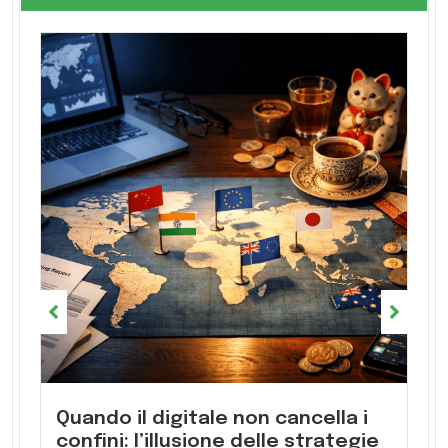
Quando il digitale non cancella i
confini: l’illusione delle strategie