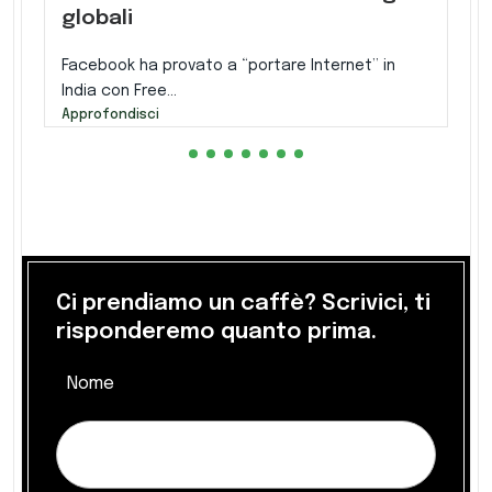
globali
Facebook ha provato a “portare Internet” in
India con Free...
Approfondisci
Ci prendiamo un caffè? Scrivici, ti
risponderemo quanto prima.
Nome