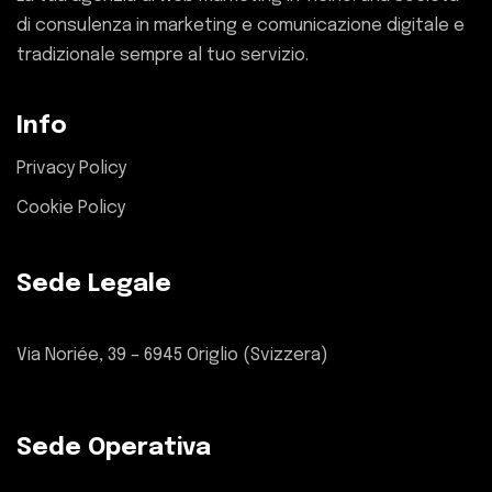
di consulenza in marketing e comunicazione digitale e
tradizionale sempre al tuo servizio.
Info
Privacy Policy
Cookie Policy
Sede Legale
Via Noriée, 39 – 6945 Origlio (Svizzera)
Sede Operativa