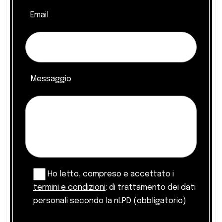
Email
Messaggio
Ho letto, compreso e accettato i
termini e condizioni
: di trattamento dei dati
personali secondo la nLPD (obbligatorio)