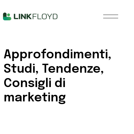
Approfondimenti,
Studi, Tendenze,
Consigli di
marketing