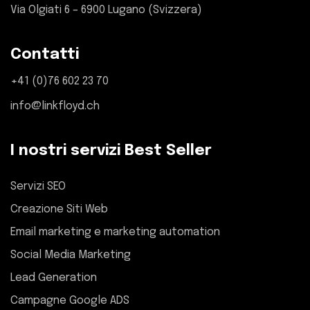
Via Olgiati 6 – 6900 Lugano (Svizzera)
Contatti
+41 (0)76 602 23 70
info@linkfloyd.ch
I nostri servizi Best Seller
Servizi SEO
Creazione Siti Web
Email marketing e marketing automation
Social Media Marketing
Lead Generation
Campagne Google ADS