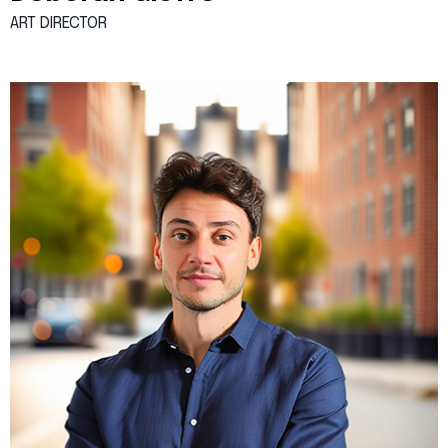
ART
DIRECTOR