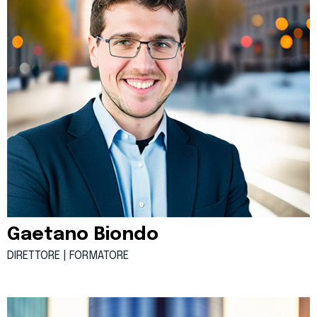
Gaetano Biondo
DIRETTORE | FORMATORE