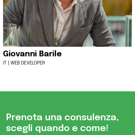
Giovanni Barile
IT | WEB
DEVELOPER
Prenota una consulenza,
scegli quando e come!