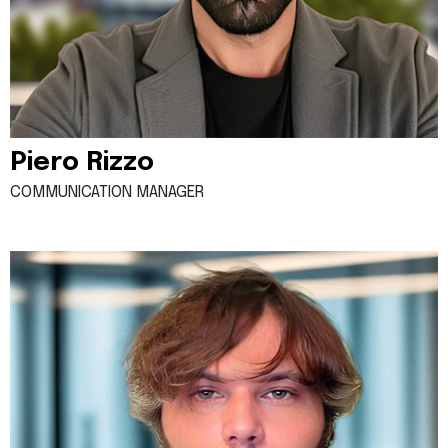
Piero Rizzo
COMMUNICATION MANAGER