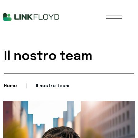
Il nostro team
Home
Il nostro team