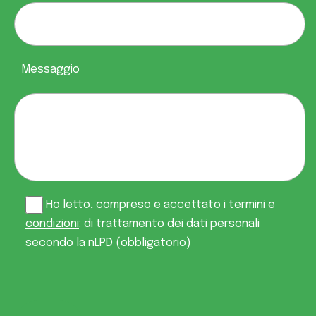
Messaggio
Ho letto, compreso e accettato i
termini e
condizioni
: di trattamento dei dati personali
secondo la nLPD (obbligatorio)