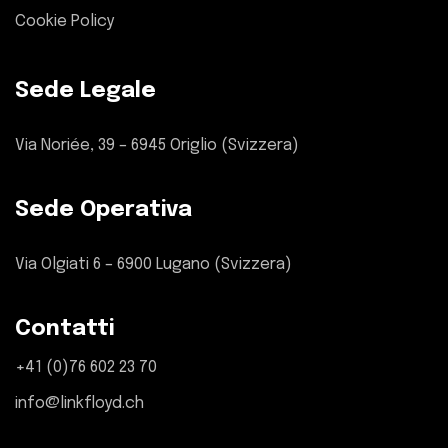
Cookie Policy
Sede Legale
Via Noriée, 39 – 6945 Origlio (Svizzera)
Sede Operativa
Via Olgiati 6 – 6900 Lugano (Svizzera)
Contatti
+41 (0)76 602 23 70
info@linkfloyd.ch