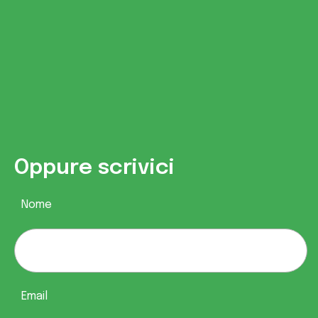
Oppure scrivici
Nome
Email