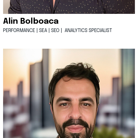
Alin Bolboaca
PERFORMANCE | SEA | SEO |
ANALYTICS
SPECIALIST