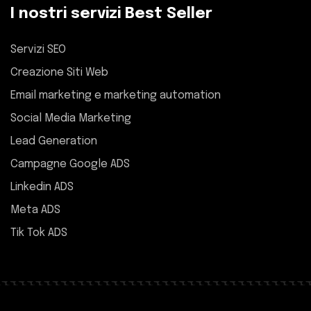
I nostri servizi Best Seller
Servizi SEO
Creazione Siti Web
Email marketing e marketing automation
Social Media Marketing
Lead Generation
Campagne Google ADS
Linkedin ADS
Meta ADS
Tik Tok ADS