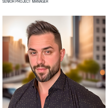
SENIOR PROJECT MANAGER