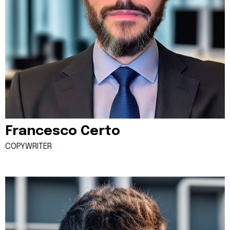
Francesco Certo
COPYWRITER