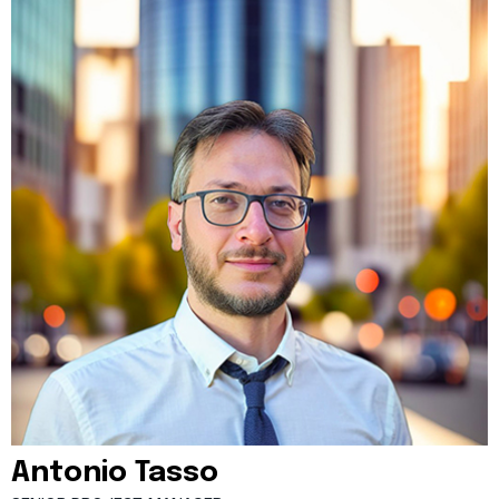
Antonio Tasso