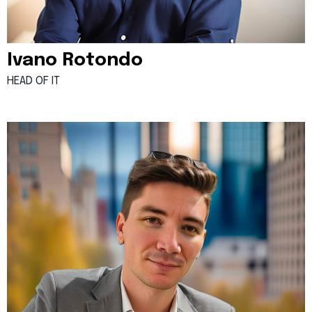
Ivano Rotondo
HEAD OF IT