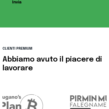
Invia
CLIENTI PREMIUM
Abbiamo avuto il piacere di
lavorare