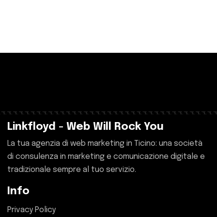
Linkfloyd - Web Will Rock You
La tua agenzia di web marketing in Ticino: una società
di consulenza in marketing e comunicazione digitale e
tradizionale sempre al tuo servizio.
Info
Privacy Policy