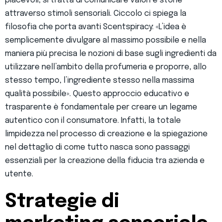
piacevoli, si tratta di comunicare valori e storie
attraverso stimoli sensoriali. Ciccolo ci spiega la
filosofia che porta avanti Scentspiracy: «L’idea è
semplicemente divulgare al massimo possibile e nella
maniera più precisa le nozioni di base sugli ingredienti da
utilizzare nell’ambito della profumeria e proporre, allo
stesso tempo, l’ingrediente stesso nella massima
qualità possibile». Questo approccio educativo e
trasparente è fondamentale per creare un legame
autentico con il consumatore. Infatti, la totale
limpidezza nel processo di creazione e la spiegazione
nel dettaglio di come tutto nasca sono passaggi
essenziali per la creazione della fiducia tra azienda e
utente.
Strategie di