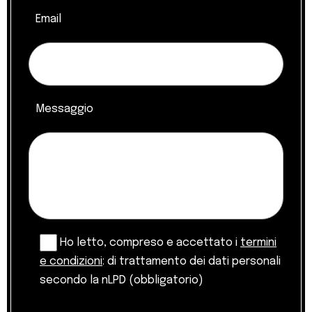
Email
Messaggio
Ho letto, compreso e accettato i
termini
e condizioni
: di trattamento dei dati personali
secondo la nLPD (obbligatorio)