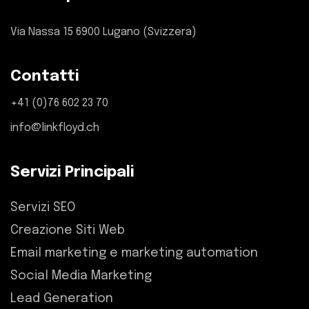
Via Nassa 15 6900 Lugano (Svizzera)
Contatti
+41 (0)76 602 23 70
info@linkfloyd.ch
Servizi Principali
Servizi SEO
Creazione Siti Web
Email marketing e marketing automation
Social Media Marketing
Lead Generation