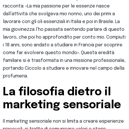
racconta: «La mia passione per le essenze nasce
dall’attività che svolgeva mio nonno, uno dei primi a
lavorare con gli oli essenziali in Italia e poi in Brasile. La
mia giovinezza l’ho passata sentendo parlare di questo
lavoro, che poi ho approfondito per conto mio. Compiuti
i 18 anni, sono andato a studiare in Francia per scoprire
come far evolvere questo mondo». Questa eredità
familiare si è trasformata in una missione professionale,
portando Ciccolo a studiare e innovare nel campo della
profumeria.
La filosofia dietro il
marketing sensoriale
Il marketing sensoriale non si limita a creare esperienze