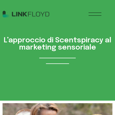
L’approccio di Scentspiracy al
marketing sensoriale