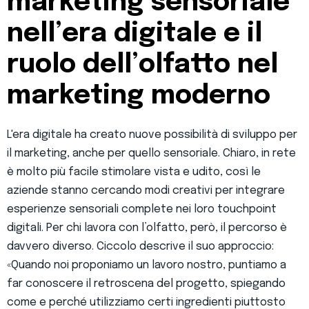
marketing sensoriale
nell
’
era digitale e il
ruolo dell
’
olfatto nel
marketing moderno
L'era digitale ha creato nuove possibilità di sviluppo per
il marketing, anche per quello sensoriale. Chiaro, in rete
è molto più facile stimolare vista e udito, così le
aziende stanno cercando modi creativi per integrare
esperienze sensoriali complete nei loro touchpoint
digitali. Per chi lavora con l’olfatto, però, il percorso è
davvero diverso. Ciccolo descrive il suo approccio:
«Quando noi proponiamo un lavoro nostro, puntiamo a
far conoscere il retroscena del progetto, spiegando
come e perché utilizziamo certi ingredienti piuttosto