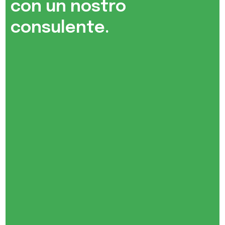
con un nostro
consulente.​