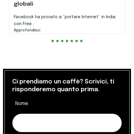
globali
Facebook ha provato a “portare Internet” in India
con Free...
Approfondisci
Ci prendiamo un caffè? Scrivici, ti
risponderemo quanto prima.
Nome