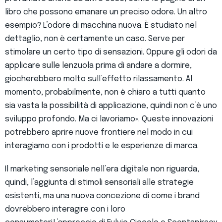
libro che possono emanare un preciso odore. Un altro
esempio? L’odore di macchina nuova. È studiato nel
dettaglio, non è certamente un caso. Serve per
stimolare un certo tipo di sensazioni. Oppure gli odori da
applicare sulle lenzuola prima di andare a dormire,
giocherebbero molto sull’effetto rilassamento. Al
momento, probabilmente, non è chiaro a tutti quanto
sia vasta la possibilità di applicazione, quindi non c’è uno
sviluppo profondo. Ma ci lavoriamo». Queste innovazioni
potrebbero aprire nuove frontiere nel modo in cui
interagiamo con i prodotti e le esperienze di marca.
Il marketing sensoriale nell’era digitale non riguarda,
quindi, l’aggiunta di stimoli sensoriali alle strategie
esistenti, ma una nuova concezione di come i brand
dovrebbero interagire con i loro