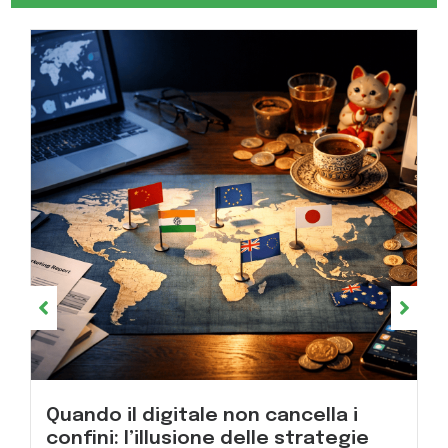
Quando il digitale non cancella i
confini: l’illusione delle strategie