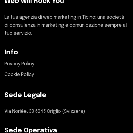
Web Will Rock You
La tua agenzia di web marketing in Ticino: una società
di consulenza in marketing e comunicazione sempre al
tuo servizio.
Info
Privacy Policy
Cookie Policy
Sede Legale
Via Noriée, 39 6945 Origlio (Svizzera)
Sede Operativa