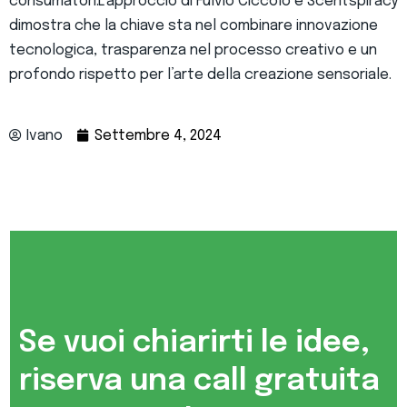
consumatori.L’approccio di Fulvio Ciccolo e Scentspiracy
dimostra che la chiave sta nel combinare innovazione
tecnologica, trasparenza nel processo creativo e un
profondo rispetto per l’arte della creazione sensoriale.
Ivano
Settembre 4, 2024
Se vuoi chiarirti le idee,
riserva una call gratuita