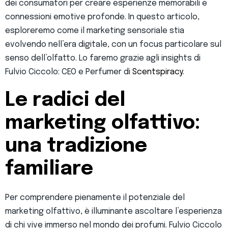
dei consumatori per creare esperienze memorabili e
connessioni emotive profonde. In questo articolo,
esploreremo come il marketing sensoriale stia
evolvendo nell’era digitale, con un focus particolare sul
senso dell’olfatto. Lo faremo grazie agli insights di
Fulvio Ciccolo: CEO e Perfumer di
Scentspiracy
.
Le radici del
marketing olfattivo:
una tradizione
familiare
Per comprendere pienamente il potenziale del
marketing olfattivo, è illuminante ascoltare l’esperienza
di chi vive immerso nel mondo dei profumi. Fulvio Ciccolo