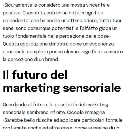
«Sicuramente la considero una mossa vincente e
positiva. Quando tu entri in un hotel magnifico,
splendente, che ha anche un ottimo odore, tutti i tuoi
sensi sono comunque potenziati e l’olfatto gioca un
ruolo fondamentale nella percezione delle cose».
Questa applicazione dimostra come un’esperienza
sensoriale completa possa elevare significativamente
la percezione di un brand.
Il futuro del
marketing sensoriale
Guardando al futuro, le possibilità del marketing
sensoriale sembrano infinite. Ciccolo immagina:
«Sarebbe bello riuscire ad applicare particolari formule
profumate anche ad altre cose, come le pagine di un