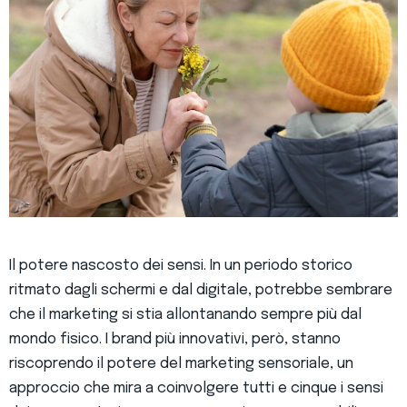
Il potere nascosto dei sensi. In un periodo storico
ritmato dagli schermi e dal digitale, potrebbe sembrare
che il marketing si stia allontanando sempre più dal
mondo fisico. I brand più innovativi, però, stanno
riscoprendo il potere del marketing sensoriale, un
approccio che mira a coinvolgere tutti e cinque i sensi