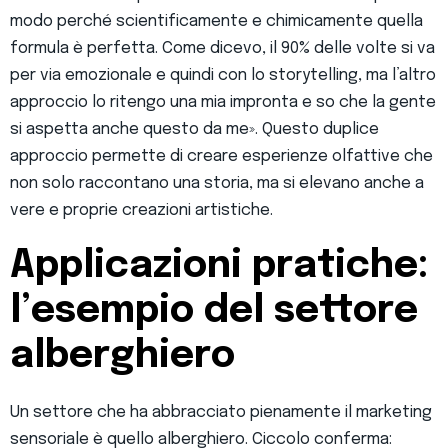
modo perché scientificamente e chimicamente quella
formula è perfetta. Come dicevo, il 90% delle volte si va
per via emozionale e quindi con lo storytelling, ma l’altro
approccio lo ritengo una mia impronta e so che la gente
si aspetta anche questo da me». Questo duplice
approccio permette di creare esperienze olfattive che
non solo raccontano una storia, ma si elevano anche a
vere e proprie creazioni artistiche.
Applicazioni pratiche:
l
’
esempio del settore
alberghiero
Un settore che ha abbracciato pienamente il marketing
sensoriale è quello alberghiero. Ciccolo conferma: