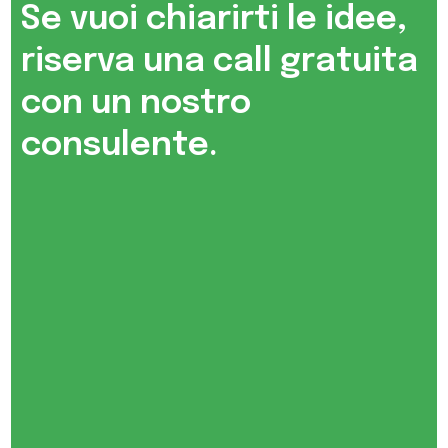
Se vuoi chiarirti le idee,
riserva una call gratuita
con un nostro
consulente.​