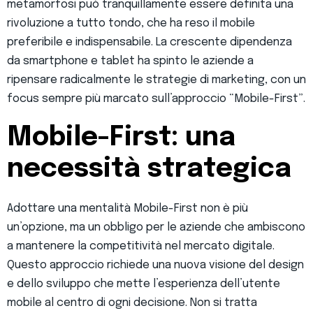
metamorfosi può tranquillamente essere definita una
rivoluzione a tutto tondo, che ha reso il mobile
preferibile e indispensabile. La crescente dipendenza
da smartphone e tablet ha spinto le aziende a
ripensare radicalmente le strategie di marketing, con un
focus sempre più marcato sull’approccio “Mobile-First”.
Mobile-First: una
necessità strategica
Adottare una mentalità Mobile-First non è più
un’opzione, ma un obbligo per le aziende che ambiscono
a mantenere la competitività nel mercato digitale.
Questo approccio richiede una nuova visione del design
e dello sviluppo che mette l’esperienza dell’utente
mobile al centro di ogni decisione. Non si tratta