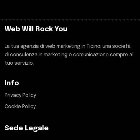
Web Will Rock You
La tua agenzia di web marketing in Ticino: una società
di consulenza in marketing e comunicazione sempre al
tuo servizio.
Info
Privacy Policy
Cookie Policy
Sede Legale