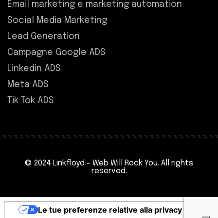
Email marketing e marketing automation
Social Media Marketing
Lead Generation
Campagne Google ADS
Linkedin ADS
Meta ADS
Tik Tok ADS
© 2024 Linkfloyd -
Web Will Rock You
. All rights
reserved.
Le tue preferenze relative alla privacy