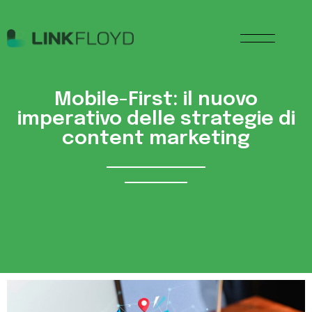
Mobile-First: il nuovo
imperativo delle strategie di
content marketing