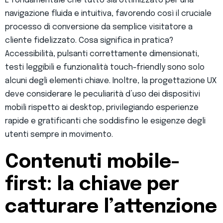
È fondamentale che tutto sia ottimizzato per una
navigazione fluida e intuitiva, favorendo così il cruciale
processo di conversione da semplice visitatore a
cliente fidelizzato. Cosa significa in pratica?
Accessibilità, pulsanti correttamente dimensionati,
testi leggibili e funzionalità touch-friendly sono solo
alcuni degli elementi chiave. Inoltre, la progettazione UX
deve considerare le peculiarità d’uso dei dispositivi
mobili rispetto ai desktop, privilegiando esperienze
rapide e gratificanti che soddisfino le esigenze degli
utenti sempre in movimento.
Contenuti mobile-
first: la chiave per
catturare l’attenzione