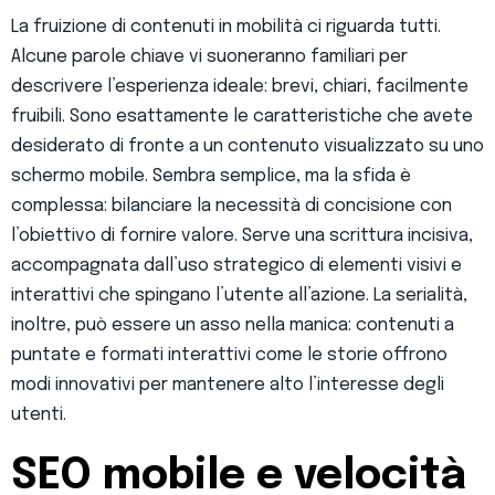
La fruizione di contenuti in mobilità ci riguarda tutti.
Alcune parole chiave vi suoneranno familiari per
descrivere l’esperienza ideale: brevi, chiari, facilmente
fruibili. Sono esattamente le caratteristiche che avete
desiderato di fronte a un contenuto visualizzato su uno
schermo mobile. Sembra semplice, ma la sfida è
complessa: bilanciare la necessità di concisione con
l’obiettivo di fornire valore. Serve una scrittura incisiva,
accompagnata dall’uso strategico di elementi visivi e
interattivi che spingano l’utente all’azione. La serialità,
inoltre, può essere un asso nella manica: contenuti a
puntate e formati interattivi come le storie offrono
modi innovativi per mantenere alto l’interesse degli
utenti.
SEO mobile e velocità