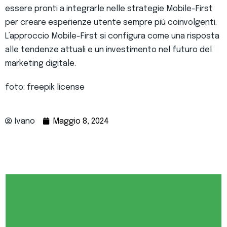
essere pronti a integrarle nelle strategie Mobile-First
per creare esperienze utente sempre più coinvolgenti.
L’approccio Mobile-First si configura come una risposta
alle tendenze attuali e un investimento nel futuro del
marketing digitale.
foto: freepik license
Ivano
Maggio 8, 2024