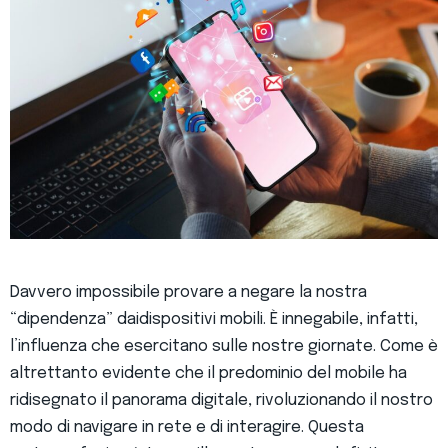
Davvero impossibile provare a negare la nostra
“dipendenza” daidispositivi mobili. È innegabile, infatti,
l’influenza che esercitano sulle nostre giornate. Come è
altrettanto evidente che il predominio del mobile ha
ridisegnato il panorama digitale, rivoluzionando il nostro
modo di navigare in rete e di interagire. Questa