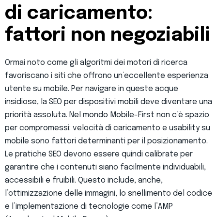
di caricamento:
fattori non negoziabili
Ormai noto come gli algoritmi dei motori di ricerca
favoriscano i siti che offrono un’eccellente esperienza
utente su mobile. Per navigare in queste acque
insidiose, la SEO per dispositivi mobili deve diventare una
priorità assoluta. Nel mondo Mobile-First non c’è spazio
per compromessi: velocità di caricamento e usability su
mobile sono fattori determinanti per il posizionamento.
Le pratiche SEO devono essere quindi calibrate per
garantire che i contenuti siano facilmente individuabili,
accessibili e fruibili. Questo include, anche,
l’ottimizzazione delle immagini, lo snellimento del codice
e l’implementazione di tecnologie come l’AMP