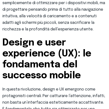
semplicemente di ottimizzare per i dispositivi mobili, ma
di progettare pensando prima di tutto alla navigazione
intuitiva, alla velocità di caricamento e a contenuti
adatti agli schermi più piccoli, senza sacrificare la
ricchezza e la profondità dell’esperienza utente.
Design e user
experience (UX): le
fondamenta del
successo mobile
In questa rivoluzione, design e UX emergono come
protagonisti centrali. Per catturare l’attenzione, infatti,
non basta un’interfaccia esteticamente accattivante.