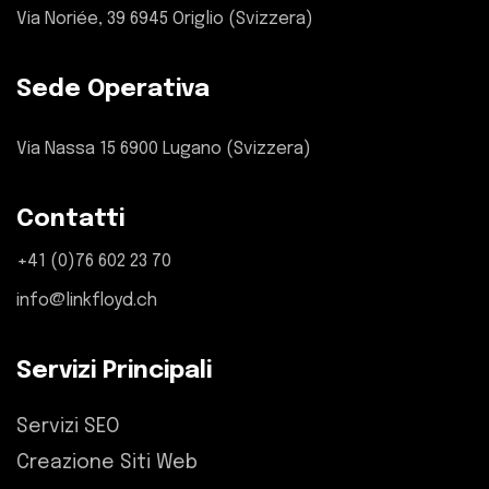
Via Noriée, 39 6945 Origlio (Svizzera)
Sede Operativa
Via Nassa 15 6900 Lugano (Svizzera)
Contatti
+41 (0)76 602 23 70
info@linkfloyd.ch
Servizi Principali
Servizi SEO
Creazione Siti Web