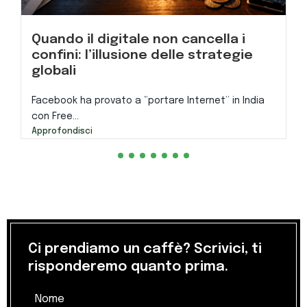
Quando il digitale non cancella i
confini: l’illusione delle strategie
globali
Facebook ha provato a “portare Internet” in India
con Free...
Approfondisci
Ci prendiamo un caffè? Scrivici, ti
risponderemo quanto prima.
Nome