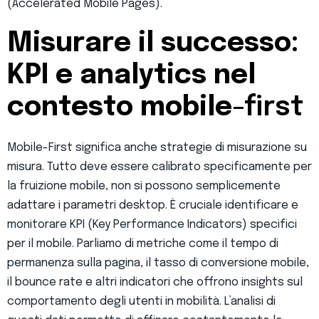
(Accelerated Mobile Pages).
Misurare il successo:
KPI e analytics nel
contesto mobile
-first
Mobile-First significa anche strategie di misurazione su
misura. Tutto deve essere calibrato specificamente per
la fruizione mobile, non si possono semplicemente
adattare i parametri desktop. È cruciale identificare e
monitorare KPI (Key Performance Indicators) specifici
per il mobile. Parliamo di metriche come il tempo di
permanenza sulla pagina, il tasso di conversione mobile,
il bounce rate e altri indicatori che offrono insights sul
comportamento degli utenti in mobilità. L’analisi di