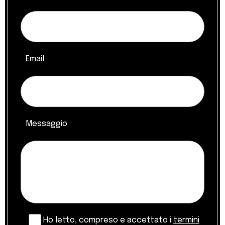
Email
Messaggio
Ho letto, compreso e accettato i
termini