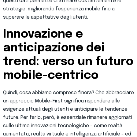
questi dati permette di affinare costantemente le
strategie, migliorando l’esperienza mobile fino a
superare le aspettative degli utenti.
Innovazione e
anticipazione dei
trend: verso un futuro
mobile-centrico
Quindi, cosa abbiamo compreso finora? Che abbracciare
un approccio Mobile-First significa rispondere alle
esigenze attuali degli utenti e anticipare le tendenze
future. Per farlo, però, è essenziale rimanere aggiornati
sulle ultime innovazioni tecnologiche - come realtà
aumentata, realtà virtuale e intelligenza artificiale - ed