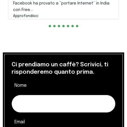
Facebook ha provato a “portare Internet” in India
con Free...
Approfondisci
Ci prendiamo un caffè? Scrivici, ti
risponderemo quanto prima.
Nome
Email