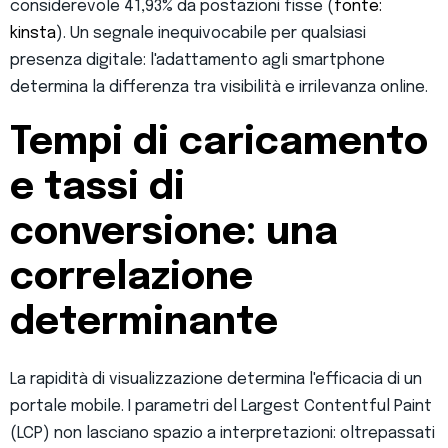
considerevole 41,93% da postazioni fisse (
fonte:
kinsta
). Un segnale inequivocabile per qualsiasi
presenza digitale: l'adattamento agli smartphone
determina la differenza tra visibilità e irrilevanza online.
Tempi di caricamento
e tassi di
conversione: una
correlazione
determinante
La rapidità di visualizzazione determina l'efficacia di un
portale mobile. I parametri del Largest Contentful Paint
(LCP) non lasciano spazio a interpretazioni: oltrepassati