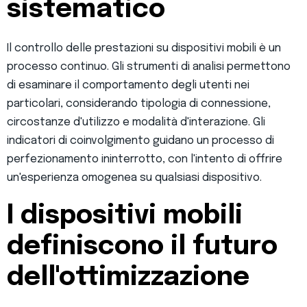
sistematico
Il controllo delle prestazioni su dispositivi mobili è un
processo continuo. Gli strumenti di analisi permettono
di esaminare il comportamento degli utenti nei
particolari, considerando tipologia di connessione,
circostanze d'utilizzo e modalità d'interazione. Gli
indicatori di coinvolgimento guidano un processo di
perfezionamento ininterrotto, con l'intento di offrire
un'esperienza omogenea su qualsiasi dispositivo.
I dispositivi mobili
definiscono il futuro
dell'ottimizzazione