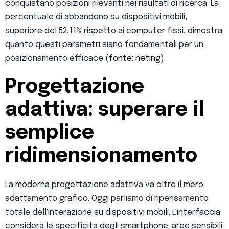
conquistano posizioni rilevanti nei risultati di ricerca. La
percentuale di abbandono su dispositivi mobili,
superiore del 52,11% rispetto ai computer fissi, dimostra
quanto questi parametri siano fondamentali per un
posizionamento efficace (
fonte: neting
).
Progettazione
adattiva: superare il
semplice
ridimensionamento
La moderna progettazione adattiva va oltre il mero
adattamento grafico. Oggi parliamo di ripensamento
totale dell'interazione su dispositivi mobili. L'interfaccia
considera le specificità degli smartphone: aree sensibili