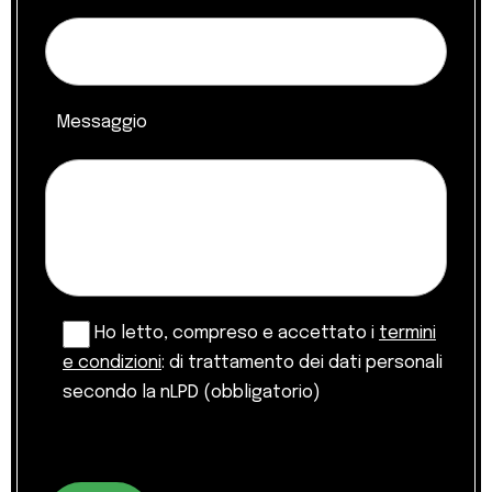
Messaggio
Ho letto, compreso e accettato i
termini
e condizioni
: di trattamento dei dati personali
secondo la nLPD (obbligatorio)