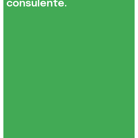
consulente.​