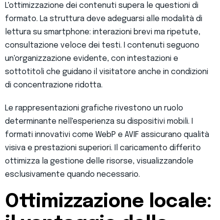
L'ottimizzazione dei contenuti supera le questioni di
formato. La struttura deve adeguarsi alle modalità di
lettura su smartphone: interazioni brevi ma ripetute,
consultazione veloce dei testi. I contenuti seguono
un'organizzazione evidente, con intestazioni e
sottotitoli che guidano il visitatore anche in condizioni
di concentrazione ridotta.
Le rappresentazioni grafiche rivestono un ruolo
determinante nell'esperienza su dispositivi mobili. I
formati innovativi come WebP e AVIF assicurano qualità
visiva e prestazioni superiori. Il caricamento differito
ottimizza la gestione delle risorse, visualizzandole
esclusivamente quando necessario.
Ottimizzazione locale: