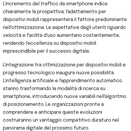
L'incremento del traffico da smartphone indica
chiaramente la prospettiva: l'adattamento per
dispositivi mobili rappresenterà il fattore predominante
nell'ottimizzazione. Le aspettative degli utenti riguardo
velocità e facilità d'uso aumentano costantemente,
rendendo l'eccellenza su dispositivi mobili
imprescindibile per il successo digitale.
L'integrazione tra ottimizzazione per dispositivi mobili e
progresso tecnologico inaugura nuove possibilità.
L'intelligenza artificiale e l'apprendimento automatico
stanno trasformando le modalità di ricerca su
smartphone, introducendo nuove variabili nell'algoritmo
di posizionamento. Le organizzazioni pronte a
comprendere e anticipare queste evoluzioni
costruiranno un vantaggio competitivo duraturo nel
panorama digitale del prossimo futuro.