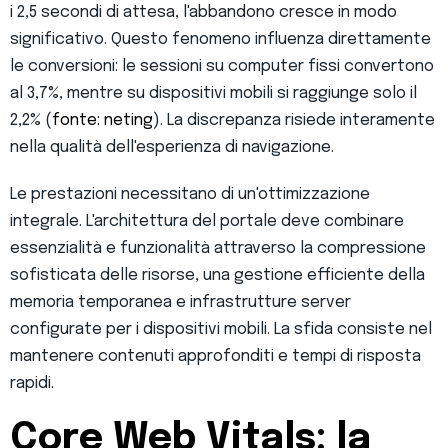
i 2,5 secondi di attesa, l'abbandono cresce in modo
significativo. Questo fenomeno influenza direttamente
le conversioni: le sessioni su computer fissi convertono
al 3,7%, mentre su dispositivi mobili si raggiunge solo il
2,2% (
fonte: neting
). La discrepanza risiede interamente
nella qualità dell'esperienza di navigazione.
Le prestazioni necessitano di un'ottimizzazione
integrale. L'architettura del portale deve combinare
essenzialità e funzionalità attraverso la compressione
sofisticata delle risorse, una gestione efficiente della
memoria temporanea e infrastrutture server
configurate per i dispositivi mobili. La sfida consiste nel
mantenere contenuti approfonditi e tempi di risposta
rapidi.
Core Web Vitals: la