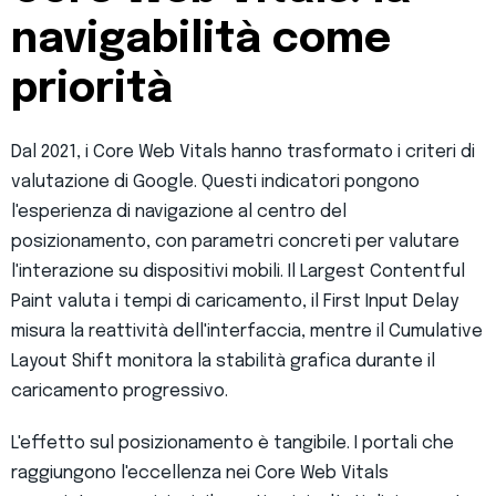
navigabilità come
priorità
Dal 2021, i Core Web Vitals hanno trasformato i criteri di
valutazione di Google. Questi indicatori pongono
l'esperienza di navigazione al centro del
posizionamento, con parametri concreti per valutare
l'interazione su dispositivi mobili. Il Largest Contentful
Paint valuta i tempi di caricamento, il First Input Delay
misura la reattività dell'interfaccia, mentre il Cumulative
Layout Shift monitora la stabilità grafica durante il
caricamento progressivo.
L'effetto sul posizionamento è tangibile. I portali che
raggiungono l'eccellenza nei Core Web Vitals