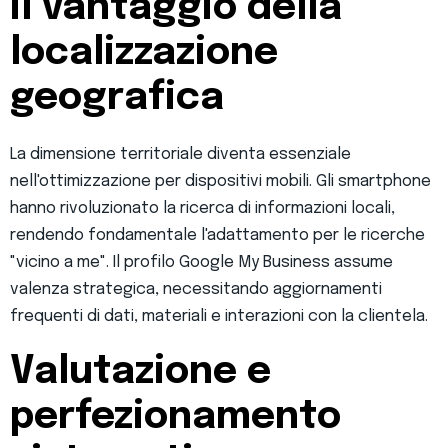
il vantaggio della
localizzazione
geografica
La dimensione territoriale diventa essenziale
nell'ottimizzazione per dispositivi mobili. Gli smartphone
hanno rivoluzionato la ricerca di informazioni locali,
rendendo fondamentale l'adattamento per le ricerche
"vicino a me". Il profilo Google My Business assume
valenza strategica, necessitando aggiornamenti
frequenti di dati, materiali e interazioni con la clientela.
Valutazione e
perfezionamento