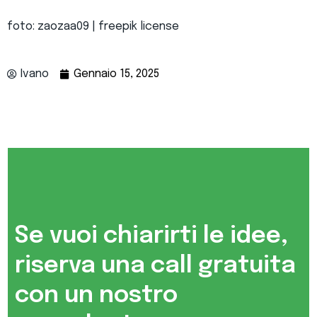
foto: zaozaa09 | freepik license
Ivano
Gennaio 15, 2025
Se vuoi chiarirti le idee,
riserva una call gratuita
con un nostro