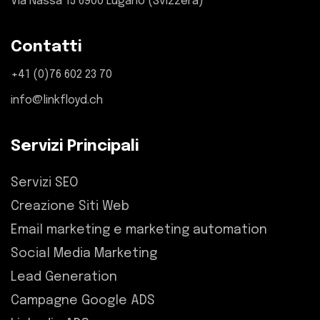
Via Nassa 15 6900 Lugano (Svizzera)
Contatti
+41 (0)76 602 23 70
info@linkfloyd.ch
Servizi Principali
Servizi SEO
Creazione Siti Web
Email marketing e marketing automation
Social Media Marketing
Lead Generation
Campagne Google ADS