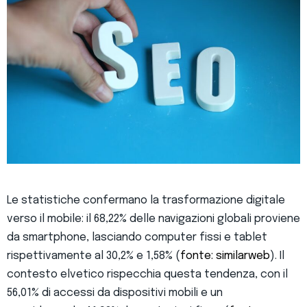
Le statistiche confermano la trasformazione digitale
verso il mobile: il 68,22% delle navigazioni globali proviene
da smartphone, lasciando computer fissi e tablet
rispettivamente al 30,2% e 1,58% (
fonte: similarweb
). Il
contesto elvetico rispecchia questa tendenza, con il
56,01% di accessi da dispositivi mobili e un