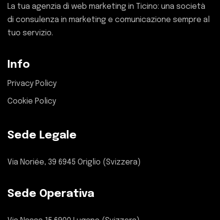
La tua agenzia di web marketing in Ticino: una società
di consulenza in marketing e comunicazione sempre al
tuo servizio.
Info
Privacy Policy
Cookie Policy
Sede Legale
Via Noriée, 39 6945 Origlio (Svizzera)
Sede Operativa