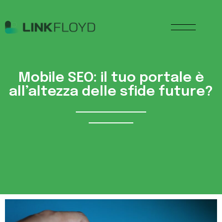
Mobile SEO: il tuo portale è
all’altezza delle sfide future?