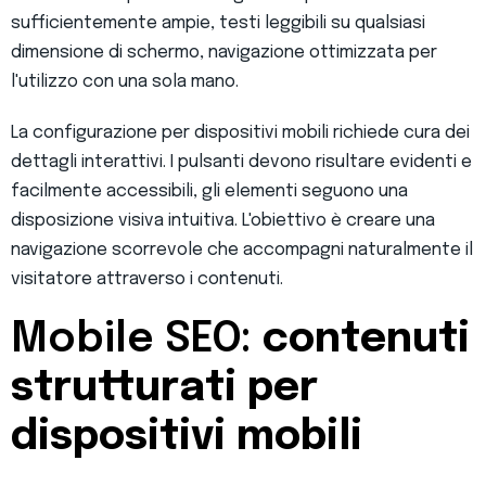
sufficientemente ampie, testi leggibili su qualsiasi
dimensione di schermo, navigazione ottimizzata per
l'utilizzo con una sola mano.
La configurazione per dispositivi mobili richiede cura dei
dettagli interattivi. I pulsanti devono risultare evidenti e
facilmente accessibili, gli elementi seguono una
disposizione visiva intuitiva. L'obiettivo è creare una
navigazione scorrevole che accompagni naturalmente il
visitatore attraverso i contenuti.
Mobile SEO:
contenuti
strutturati per
dispositivi mobili