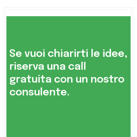
Se vuoi chiarirti le idee,
riserva una call
gratuita con un nostro
consulente.​