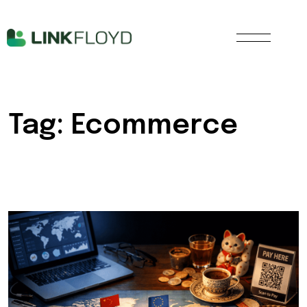
Tag: Ecommerce