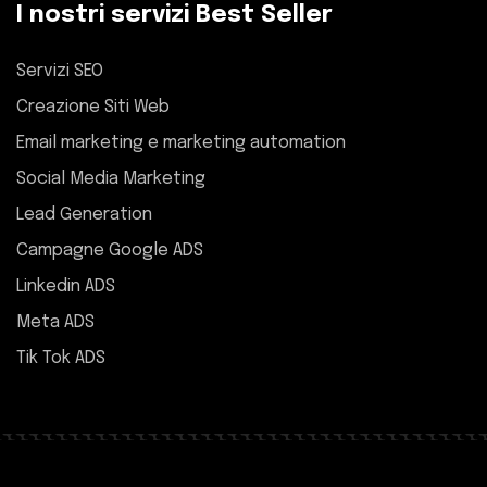
I nostri servizi Best Seller
Servizi SEO
Creazione Siti Web
Email marketing e marketing automation
Social Media Marketing
Lead Generation
Campagne Google ADS
Linkedin ADS
Meta ADS
Tik Tok ADS