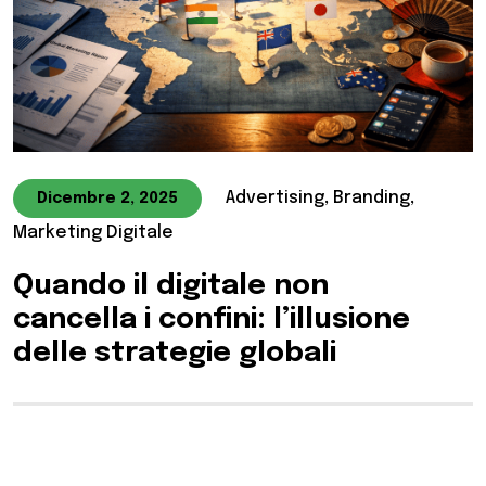
Advertising, Branding,
Dicembre 2, 2025
Marketing Digitale
Quando il digitale non
cancella i confini: l’illusione
delle strategie globali