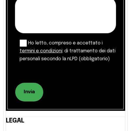
Ho letto, compreso e accettato i
termini e condizioni
: di trattamento dei dati
personali secondo la nLPD (obbligatorio)
Invia
LEGAL