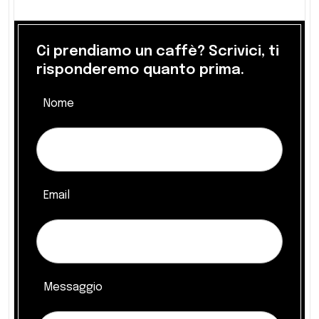
Ci prendiamo un caffè? Scrivici, ti
risponderemo quanto prima.
Nome
Email
Messaggio