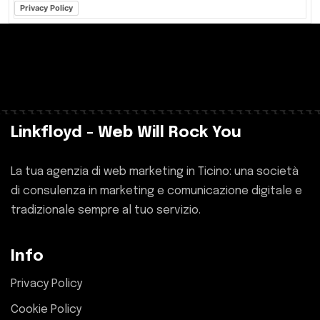
Privacy Policy
Linkfloyd - Web Will Rock You
La tua agenzia di web marketing in Ticino: una società
di consulenza in marketing e comunicazione digitale e
tradizionale sempre al tuo servizio.
Info
Privacy Policy
Cookie Policy