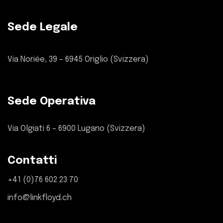
Sede Legale
Via Noriée, 39 – 6945 Origlio (Svizzera)
Sede Operativa
Via Olgiati 6 – 6900 Lugano (Svizzera)
Contatti
+41 (0)76 602 23 70
info@linkfloyd.ch